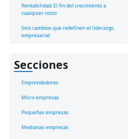
Rentabilidad: El fin del crecimiento a
cualquier costo
Seis cambios que redefinen el liderazgo
empresarial
Secciones
Emprendedores
Micro empresas
Pequeñas empresas
Medianas empresas