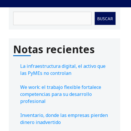
Buscar
BUSCAR
Notas recientes
La infraestructura digital, el activo que
las PyMEs no controlan
We work: el trabajo flexible fortalece
competencias para su desarrollo
profesional
Inventario, donde las empresas pierden
dinero inadvertido