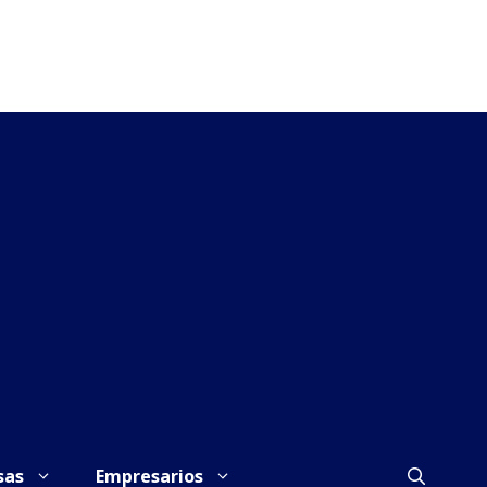
sas
Empresarios