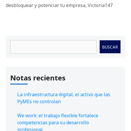
desbloquear y potenciar tu empresa
,
Victoria147
Buscar
BUSCAR
Notas recientes
La infraestructura digital, el activo que las
PyMEs no controlan
We work: el trabajo flexible fortalece
competencias para su desarrollo
profesional