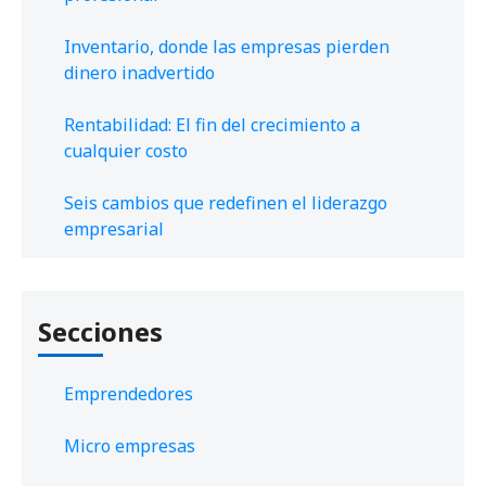
Inventario, donde las empresas pierden
dinero inadvertido
Rentabilidad: El fin del crecimiento a
cualquier costo
Seis cambios que redefinen el liderazgo
empresarial
Secciones
Emprendedores
Micro empresas