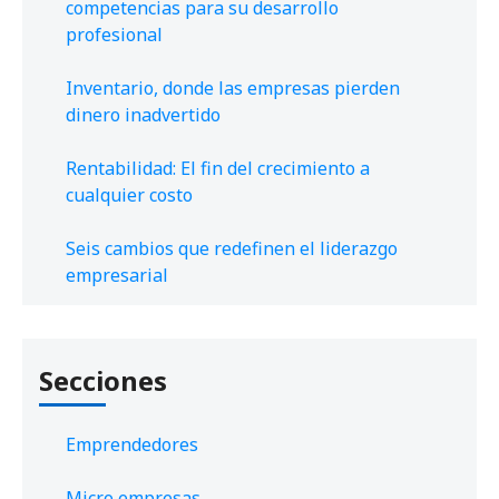
competencias para su desarrollo
profesional
Inventario, donde las empresas pierden
dinero inadvertido
Rentabilidad: El fin del crecimiento a
cualquier costo
Seis cambios que redefinen el liderazgo
empresarial
Secciones
Emprendedores
Micro empresas