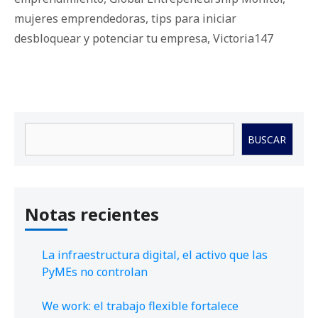
mujeres emprendedoras
,
tips para iniciar
desbloquear y potenciar tu empresa
,
Victoria147
Buscar
BUSCAR
Notas recientes
La infraestructura digital, el activo que las
PyMEs no controlan
We work: el trabajo flexible fortalece