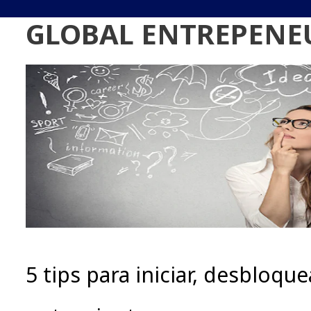
GLOBAL ENTREPENE
5 tips para iniciar, desbloque