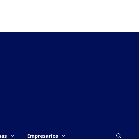
sas
Empresarios