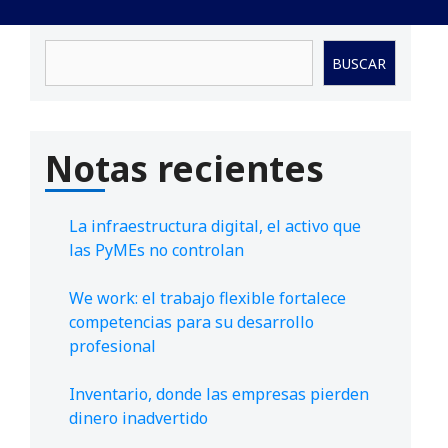
Buscar
BUSCAR
Notas recientes
La infraestructura digital, el activo que
las PyMEs no controlan
We work: el trabajo flexible fortalece
competencias para su desarrollo
profesional
Inventario, donde las empresas pierden
dinero inadvertido