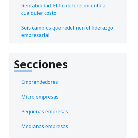
Rentabilidad: El fin del crecimiento a
cualquier costo
Seis cambios que redefinen el liderazgo
empresarial
Secciones
Emprendedores
Micro empresas
Pequeñas empresas
Medianas empresas