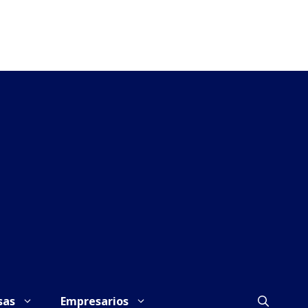
sas
Empresarios