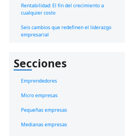
Rentabilidad: El fin del crecimiento a
cualquier costo
Seis cambios que redefinen el liderazgo
empresarial
Secciones
Emprendedores
Micro empresas
Pequeñas empresas
Medianas empresas