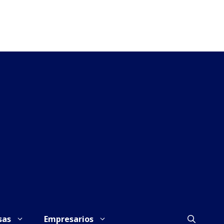
sas
Empresarios