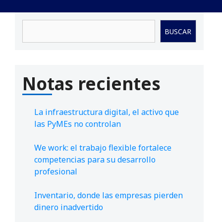
Buscar
BUSCAR
Notas recientes
La infraestructura digital, el activo que
las PyMEs no controlan
We work: el trabajo flexible fortalece
competencias para su desarrollo
profesional
Inventario, donde las empresas pierden
dinero inadvertido