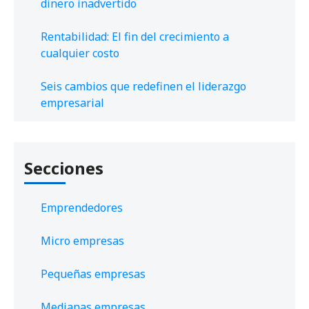
dinero inadvertido
Rentabilidad: El fin del crecimiento a
cualquier costo
Seis cambios que redefinen el liderazgo
empresarial
Secciones
Emprendedores
Micro empresas
Pequeñas empresas
Medianas empresas