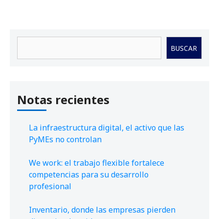
Buscar
BUSCAR
Notas recientes
La infraestructura digital, el activo que las
PyMEs no controlan
We work: el trabajo flexible fortalece
competencias para su desarrollo
profesional
Inventario, donde las empresas pierden