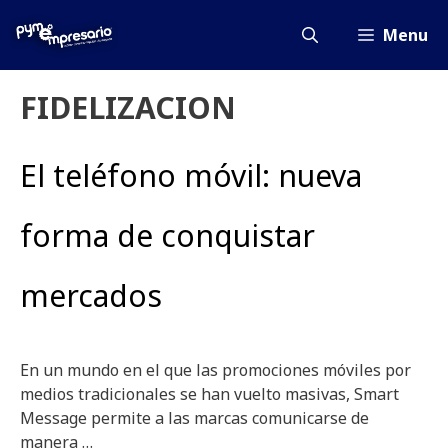
Saltar
al
Menu
contenido
FIDELIZACION
El teléfono móvil: nueva
forma de conquistar
mercados
En un mundo en el que las promociones móviles por
medios tradicionales se han vuelto masivas, Smart
Message permite a las marcas comunicarse de
manera …