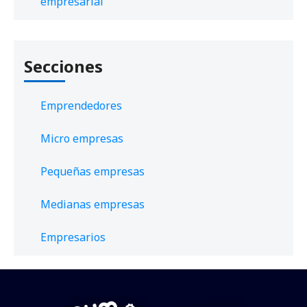
empresarial
Secciones
Emprendedores
Micro empresas
Pequeñas empresas
Medianas empresas
Empresarios