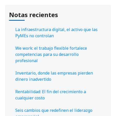
Notas recientes
La infraestructura digital, el activo que las
PyMEs no controlan
We work: el trabajo flexible fortalece
competencias para su desarrollo
profesional
Inventario, donde las empresas pierden
dinero inadvertido
Rentabilidad: El fin del crecimiento a
cualquier costo
Seis cambios que redefinen el liderazgo