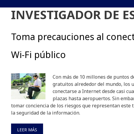
INVESTIGADOR DE E
Toma precauciones al conect
Wi-Fi público
Con más de 10 millones de puntos d
gratuitos alrededor del mundo, los
conectarse a Internet desde casi cua
plazas hasta aeropuertos. Sin emba
tomar conciencia de los riesgos que representan este 
la seguridad de la información.
LEER MÁS