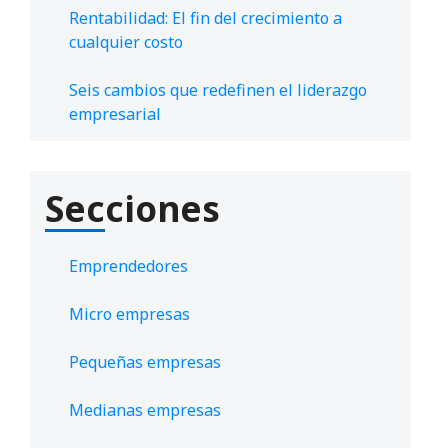
Rentabilidad: El fin del crecimiento a
cualquier costo
Seis cambios que redefinen el liderazgo
empresarial
Secciones
Emprendedores
Micro empresas
Pequeñas empresas
Medianas empresas