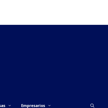
sas
Empresarios