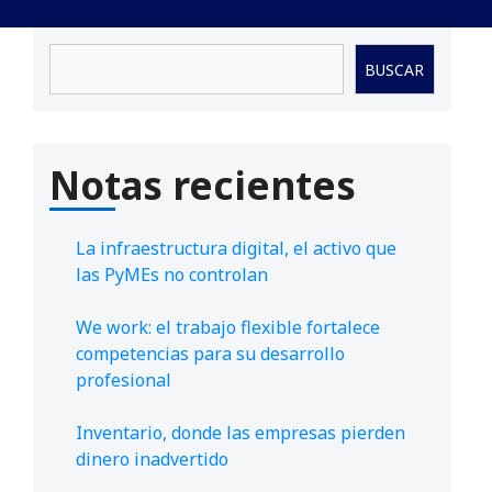
Buscar
BUSCAR
Notas recientes
La infraestructura digital, el activo que
las PyMEs no controlan
We work: el trabajo flexible fortalece
competencias para su desarrollo
profesional
Inventario, donde las empresas pierden
dinero inadvertido