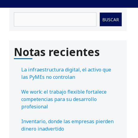
Buscar
BUSCAR
Notas recientes
La infraestructura digital, el activo que
las PyMEs no controlan
We work: el trabajo flexible fortalece
competencias para su desarrollo
profesional
Inventario, donde las empresas pierden
dinero inadvertido