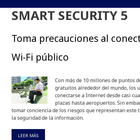
SMART SECURITY 5
Toma precauciones al conect
Wi-Fi público
Con más de 10 millones de puntos d
gratuitos alrededor del mundo, los
conectarse a Internet desde casi cua
plazas hasta aeropuertos. Sin emba
tomar conciencia de los riesgos que representan este 
la seguridad de la información.
LEER MÁS