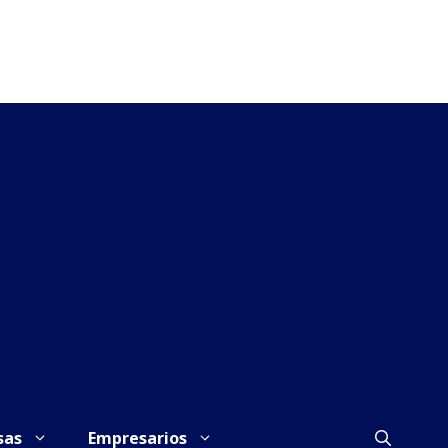
sas
Empresarios