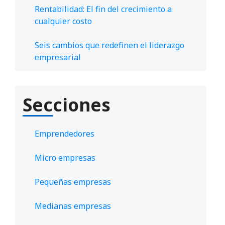
Rentabilidad: El fin del crecimiento a
cualquier costo
Seis cambios que redefinen el liderazgo
empresarial
Secciones
Emprendedores
Micro empresas
Pequeñas empresas
Medianas empresas