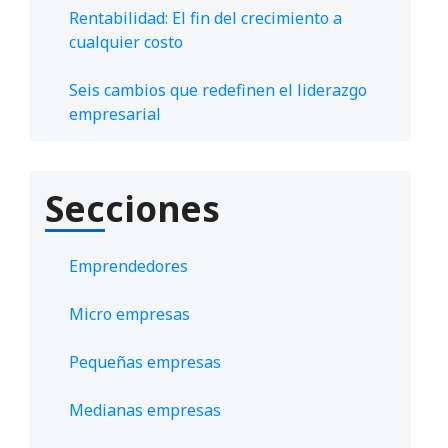
Rentabilidad: El fin del crecimiento a
cualquier costo
Seis cambios que redefinen el liderazgo
empresarial
Secciones
Emprendedores
Micro empresas
Pequeñas empresas
Medianas empresas