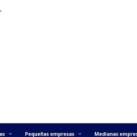
as
Pequeñas empresas
Medianas empre