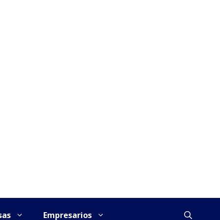
sas
Empresarios