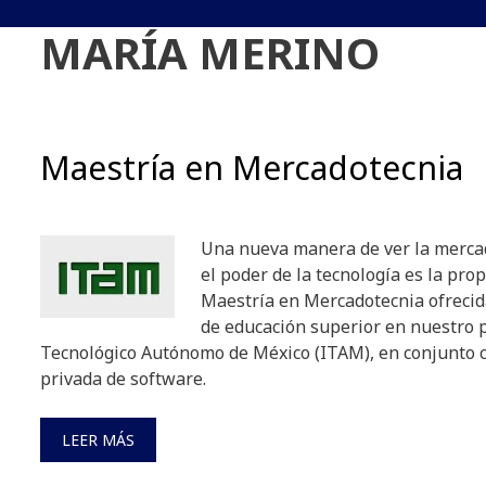
MARÍA MERINO
Maestría en Mercadotecnia
Una nueva manera de ver la merca
el poder de la tecnología es la pro
Maestría en Mercadotecnia ofrecid
de educación superior en nuestro p
Tecnológico Autónomo de México (ITAM), en conjunto
privada de software.
LEER MÁS