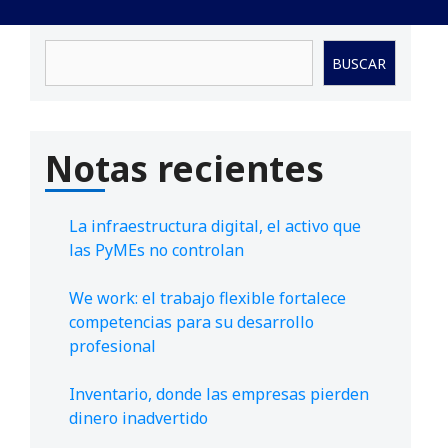
Buscar
BUSCAR
Notas recientes
La infraestructura digital, el activo que
las PyMEs no controlan
We work: el trabajo flexible fortalece
competencias para su desarrollo
profesional
Inventario, donde las empresas pierden
dinero inadvertido