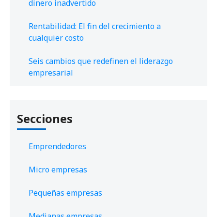
dinero inadvertido
Rentabilidad: El fin del crecimiento a
cualquier costo
Seis cambios que redefinen el liderazgo
empresarial
Secciones
Emprendedores
Micro empresas
Pequeñas empresas
Medianas empresas