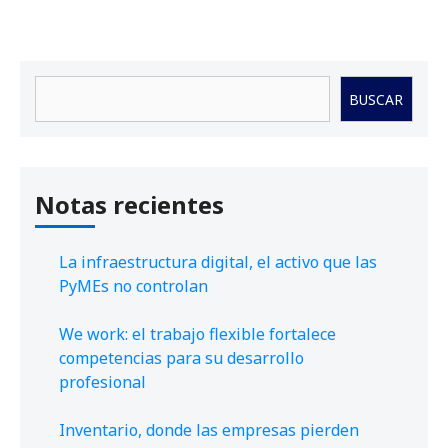
Buscar
BUSCAR
Notas recientes
La infraestructura digital, el activo que las
PyMEs no controlan
We work: el trabajo flexible fortalece
competencias para su desarrollo
profesional
Inventario, donde las empresas pierden