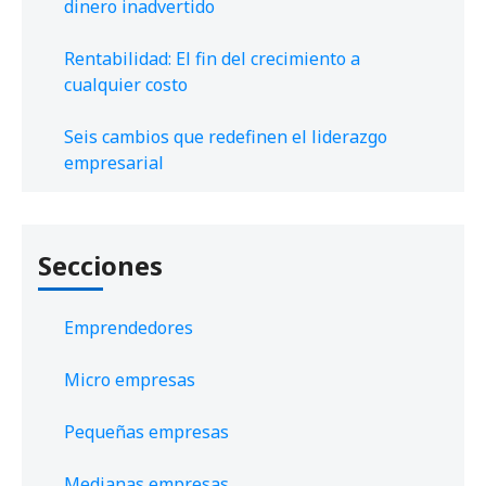
dinero inadvertido
Rentabilidad: El fin del crecimiento a
cualquier costo
Seis cambios que redefinen el liderazgo
empresarial
Secciones
Emprendedores
Micro empresas
Pequeñas empresas
Medianas empresas