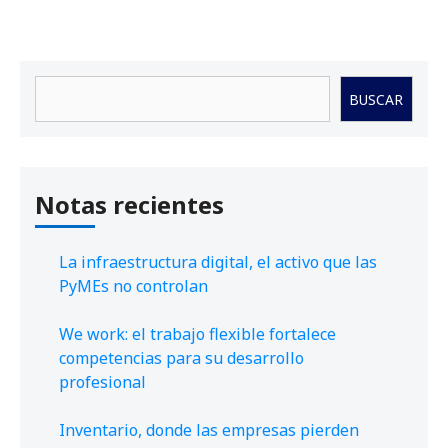
Buscar
BUSCAR
Notas recientes
La infraestructura digital, el activo que las
PyMEs no controlan
We work: el trabajo flexible fortalece
competencias para su desarrollo
profesional
Inventario, donde las empresas pierden