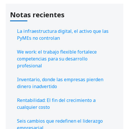
Notas recientes
La infraestructura digital, el activo que las
PyMEs no controlan
We work: el trabajo flexible fortalece
competencias para su desarrollo
profesional
Inventario, donde las empresas pierden
dinero inadvertido
Rentabilidad: El fin del crecimiento a
cualquier costo
Seis cambios que redefinen el liderazgo
empresarial