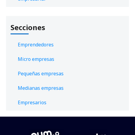
Secciones
Emprendedores
Micro empresas
Pequeñas empresas
Medianas empresas
Empresarios