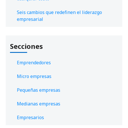
Seis cambios que redefinen el liderazgo
empresarial
Secciones
Emprendedores
Micro empresas
Pequeñas empresas
Medianas empresas
Empresarios