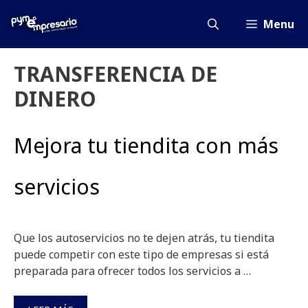
Saltar
al
Menu
contenido
TRANSFERENCIA DE
DINERO
Mejora tu tiendita con más
servicios
Que los autoservicios no te dejen atrás, tu tiendita
puede competir con este tipo de empresas si está
preparada para ofrecer todos los servicios a …