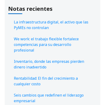
Notas recientes
La infraestructura digital, el activo que las
PyMEs no controlan
We work: el trabajo flexible fortalece
competencias para su desarrollo
profesional
Inventario, donde las empresas pierden
dinero inadvertido
Rentabilidad: El fin del crecimiento a
cualquier costo
Seis cambios que redefinen el liderazgo
empresarial