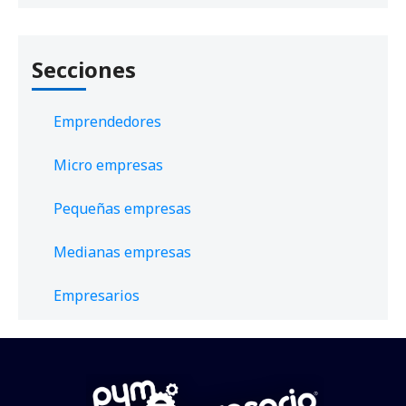
Secciones
Emprendedores
Micro empresas
Pequeñas empresas
Medianas empresas
Empresarios