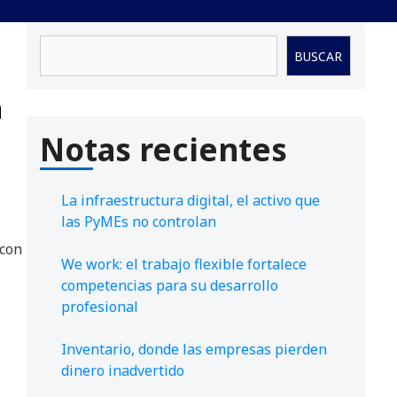
Buscar
BUSCAR
a
Notas recientes
s
La infraestructura digital, el activo que
las PyMEs no controlan
 con
We work: el trabajo flexible fortalece
competencias para su desarrollo
profesional
Inventario, donde las empresas pierden
dinero inadvertido