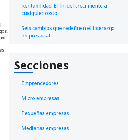
Rentabilidad: El fin del crecimiento a
cualquier costo
l
,
Seis cambios que redefinen el liderazgo
gos
,
empresarial
nal
as
Secciones
Emprendedores
Micro empresas
Pequeñas empresas
Medianas empresas