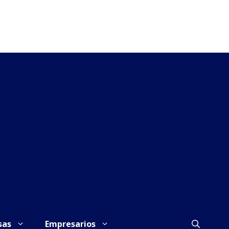
sas
Empresarios