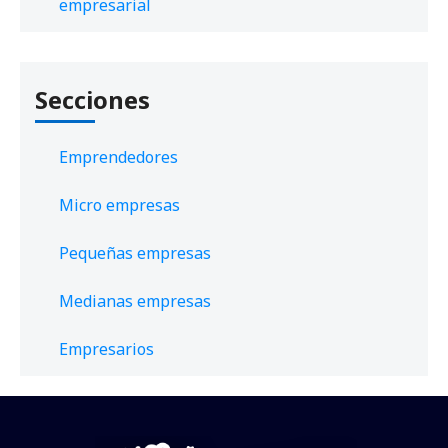
empresarial
Secciones
Emprendedores
Micro empresas
Pequeñas empresas
Medianas empresas
Empresarios