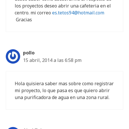
los proyectos deseo abrir una cafeteria en el
centro. mi correo
es.tetos94@hotmail.com
Gracias
pollo
15 abril, 2014 a las 6:58 pm
Hola quisiera saber mas sobre como registrar
mi proyecto, lo que pasa es que quiero abrir
una purificadora de agua en una zona rural.