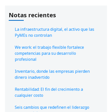
Notas recientes
La infraestructura digital, el activo que las
PyMEs no controlan
We work: el trabajo flexible fortalece
competencias para su desarrollo
profesional
Inventario, donde las empresas pierden
dinero inadvertido
Rentabilidad: El fin del crecimiento a
cualquier costo
Seis cambios que redefinen el liderazgo