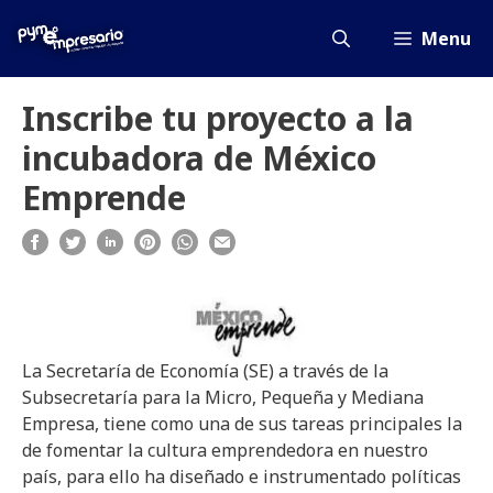
Saltar
al
Menu
contenido
Inscribe tu proyecto a la
incubadora de México
Emprende
La Secretaría de Economía (SE) a través de la
Subsecretaría para la Micro, Pequeña y Mediana
Empresa, tiene como una de sus tareas principales la
de fomentar la cultura emprendedora en nuestro
país, para ello ha diseñado e instrumentado políticas