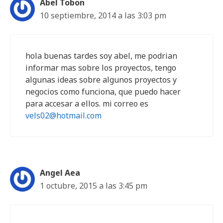
Abel Tobon
10 septiembre, 2014 a las 3:03 pm
hola buenas tardes soy abel, me podrian
informar mas sobre los proyectos, tengo
algunas ideas sobre algunos proyectos y
negocios como funciona, que puedo hacer
para accesar a ellos. mi correo es
vels02@hotmail.com
Angel Aea
1 octubre, 2015 a las 3:45 pm