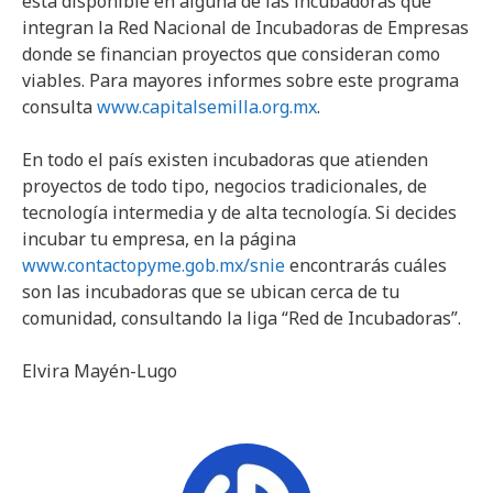
está disponible en alguna de las incubadoras que
integran la Red Nacional de Incubadoras de Empresas
donde se financian proyectos que consideran como
viables. Para mayores informes sobre este programa
consulta
www.capitalsemilla.org.mx
.
En todo el país existen incubadoras que atienden
proyectos de todo tipo, negocios tradicionales, de
tecnología intermedia y de alta tecnología. Si decides
incubar tu empresa, en la página
www.contactopyme.gob.mx/snie
encontrarás cuáles
son las incubadoras que se ubican cerca de tu
comunidad, consultando la liga “Red de Incubadoras”.
Elvira Mayén-Lugo