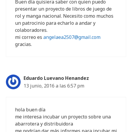
Buen día quisiera saber con quien puedo
presentar un proyecto de libros de juego de
rol y manga nacional. Necesito como muchos
un patrocinio para echarlo a andar y
colaboradores.
mi correo es
angelaea2507@gmail.com
gracias.
Eduardo Luevano Henandez
13 junio, 2016 a las 6:57 pm
hola buen día
me interesa incubar un proyecto sobre una
abarrotera y distribuidora
me podrían dar más informes para incubar mi