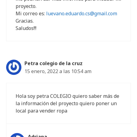
proyecto.
Mi correo es:
luevano.eduardo.cs@gmail.com
Gracias.
Saludos!!!
Petra colegio de la cruz
15 enero, 2022 a las 10:54 am
Hola soy petra COLEGIO quiero saber más de
la información del proyecto quiero poner un
local para vender ropa
Adriana