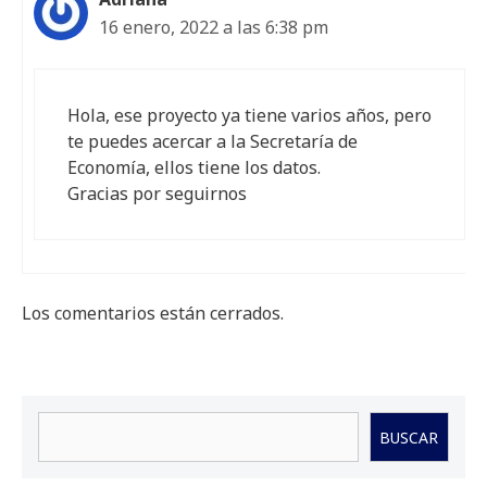
16 enero, 2022 a las 6:38 pm
Hola, ese proyecto ya tiene varios años, pero
te puedes acercar a la Secretaría de
Economía, ellos tiene los datos.
Gracias por seguirnos
Los comentarios están cerrados.
Buscar
BUSCAR