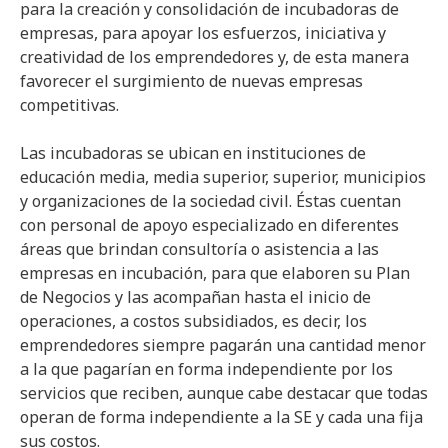
para la creación y consolidación de incubadoras de
empresas, para apoyar los esfuerzos, iniciativa y
creatividad de los emprendedores y, de esta manera
favorecer el surgimiento de nuevas empresas
competitivas.
Las incubadoras se ubican en instituciones de
educación media, media superior, superior, municipios
y organizaciones de la sociedad civil. Éstas cuentan
con personal de apoyo especializado en diferentes
áreas que brindan consultoría o asistencia a las
empresas en incubación, para que elaboren su Plan
de Negocios y las acompañan hasta el inicio de
operaciones, a costos subsidiados, es decir, los
emprendedores siempre pagarán una cantidad menor
a la que pagarían en forma independiente por los
servicios que reciben, aunque cabe destacar que todas
operan de forma independiente a la SE y cada una fija
sus costos.