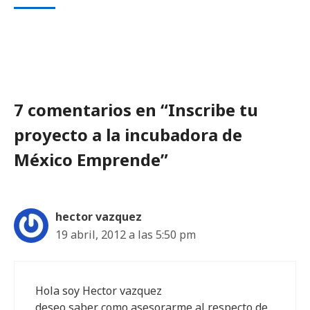
7 comentarios en “Inscribe tu
proyecto a la incubadora de
México Emprende”
hector vazquez
19 abril, 2012 a las 5:50 pm
Hola soy Hector vazquez
deseo saber como asesorarme al respecto de