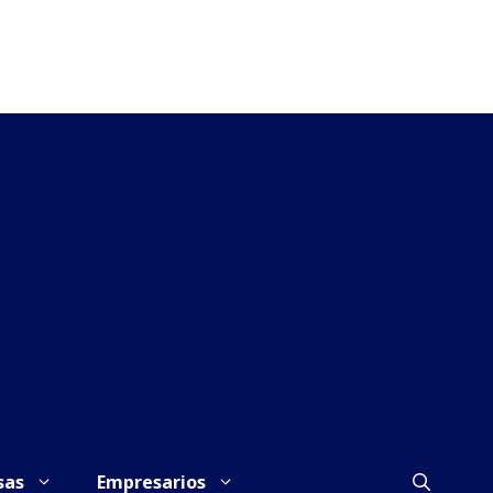
sas
Empresarios