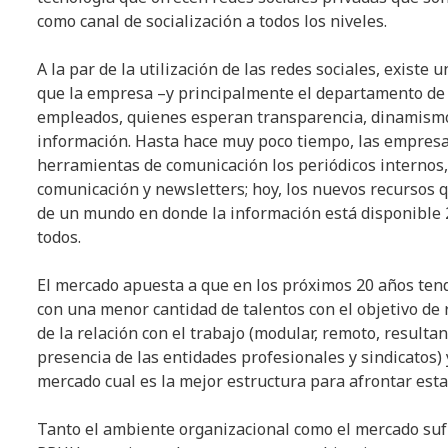
como canal de socialización a todos los niveles.
A la par de la utilización de las redes sociales, existe
que la empresa –y principalmente el departamento de
empleados, quienes esperan transparencia, dinamismo,
información. Hasta hace muy poco tiempo, las empres
herramientas de comunicación los periódicos internos,
comunicación y newsletters; hoy, los nuevos recursos 
de un mundo en donde la información está disponible 2
todos.
El mercado apuesta a que en los próximos 20 años te
con una menor cantidad de talentos con el objetivo de
de la relación con el trabajo (modular, remoto, resulta
presencia de las entidades profesionales y sindicatos
mercado cual es la mejor estructura para afrontar esta
Tanto el ambiente organizacional como el mercado su