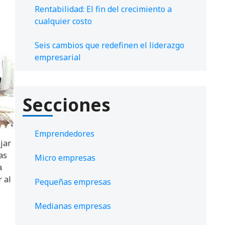
Rentabilidad: El fin del crecimiento a
cualquier costo
Seis cambios que redefinen el liderazgo
empresarial
Secciones
Emprendedores
jar
as
Micro empresas
a
 al
Pequeñas empresas
Medianas empresas