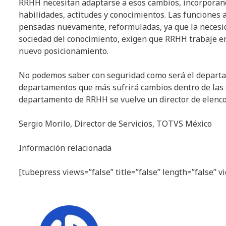
RRHH necesitan adaptarse a esos cambios, incorporan
habilidades, actitudes y conocimientos. Las funciones 
pensadas nuevamente, reformuladas, ya que la necesida
sociedad del conocimiento, exigen que RRHH trabaje en
nuevo posicionamiento.
No podemos saber con seguridad como será el departa
departamentos que más sufrirá cambios dentro de las o
departamento de RRHH se vuelve un director de elenco,
Sergio Morilo, Director de Servicios, TOTVS México
Información relacionada
[tubepress views=”false” title=”false” length=”false” 