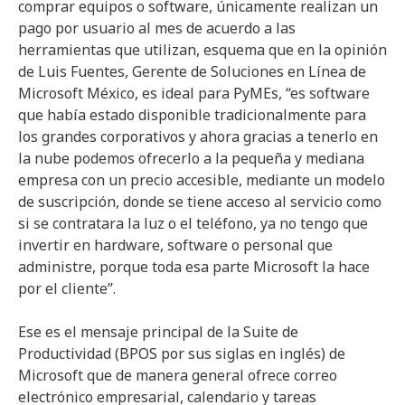
comprar equipos o software, únicamente realizan un
pago por usuario al mes de acuerdo a las
herramientas que utilizan, esquema que en la opinión
de Luis Fuentes, Gerente de Soluciones en Línea de
Microsoft México, es ideal para PyMEs, “es software
que había estado disponible tradicionalmente para
los grandes corporativos y ahora gracias a tenerlo en
la nube podemos ofrecerlo a la pequeña y mediana
empresa con un precio accesible, mediante un modelo
de suscripción, donde se tiene acceso al servicio como
si se contratara la luz o el teléfono, ya no tengo que
invertir en hardware, software o personal que
administre, porque toda esa parte Microsoft la hace
por el cliente”.
Ese es el mensaje principal de la Suite de
Productividad (BPOS por sus siglas en inglés) de
Microsoft que de manera general ofrece correo
electrónico empresarial, calendario y tareas