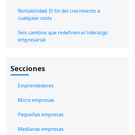
Rentabilidad: El fin del crecimiento a
cualquier costo
Seis cambios que redefinen el liderazgo
empresarial
Secciones
Emprendedores
Micro empresas
Pequeñas empresas
Medianas empresas