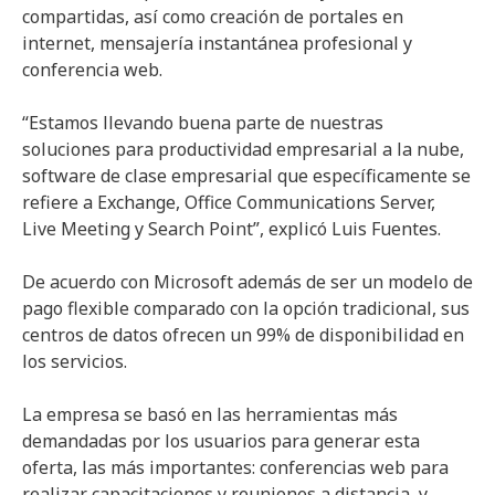
compartidas, así como creación de portales en
internet, mensajería instantánea profesional y
conferencia web.
“Estamos llevando buena parte de nuestras
soluciones para productividad empresarial a la nube,
software de clase empresarial que específicamente se
refiere a Exchange, Office Communications Server,
Live Meeting y Search Point”, explicó Luis Fuentes.
De acuerdo con Microsoft además de ser un modelo de
pago flexible comparado con la opción tradicional, sus
centros de datos ofrecen un 99% de disponibilidad en
los servicios.
La empresa se basó en las herramientas más
demandadas por los usuarios para generar esta
oferta, las más importantes: conferencias web para
realizar capacitaciones y reuniones a distancia, y