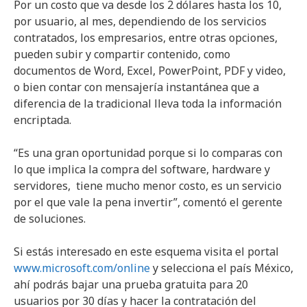
Por un costo que va desde los 2 dólares hasta los 10,
por usuario, al mes, dependiendo de los servicios
contratados, los empresarios, entre otras opciones,
pueden subir y compartir contenido, como
documentos de Word, Excel, PowerPoint, PDF y video,
o bien contar con mensajería instantánea que a
diferencia de la tradicional lleva toda la información
encriptada.
“Es una gran oportunidad porque si lo comparas con
lo que implica la compra del software, hardware y
servidores, tiene mucho menor costo, es un servicio
por el que vale la pena invertir”, comentó el gerente
de soluciones.
Si estás interesado en este esquema visita el portal
www.microsoft.com/online
y selecciona el país México,
ahí podrás bajar una prueba gratuita para 20
usuarios por 30 días y hacer la contratación del