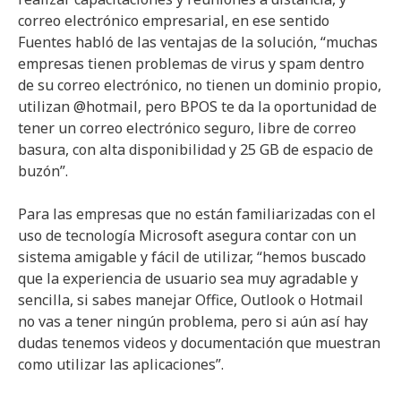
correo electrónico empresarial, en ese sentido
Fuentes habló de las ventajas de la solución, “muchas
empresas tienen problemas de virus y spam dentro
de su correo electrónico, no tienen un dominio propio,
utilizan @hotmail, pero BPOS te da la oportunidad de
tener un correo electrónico seguro, libre de correo
basura, con alta disponibilidad y 25 GB de espacio de
buzón”.
Para las empresas que no están familiarizadas con el
uso de tecnología Microsoft asegura contar con un
sistema amigable y fácil de utilizar, “hemos buscado
que la experiencia de usuario sea muy agradable y
sencilla, si sabes manejar Office, Outlook o Hotmail
no vas a tener ningún problema, pero si aún así hay
dudas tenemos videos y documentación que muestran
como utilizar las aplicaciones”.