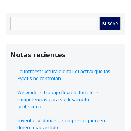
Buscar
BUSCAR
Notas recientes
La infraestructura digital, el activo que las
PyMEs no controlan
We work: el trabajo flexible fortalece
competencias para su desarrollo
profesional
Inventario, donde las empresas pierden
dinero inadvertido