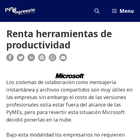
Saltar
al
Menu
contenido
Renta herramientas de
productividad
Los sistemas de colaboración como mensajería
instantánea y archivos compartidos son muy útiles en
las empresas sin embargo el costo de las versiones
profesionales solía estar fuera del alcance de las
PyMEs, pero para revertir esta situación Microsoft
decidió ponerlas en la nube.
Bajo esta modalidad los empresarios no requieren