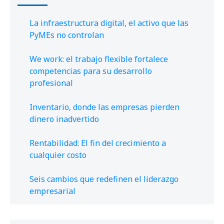
La infraestructura digital, el activo que las
PyMEs no controlan
We work: el trabajo flexible fortalece
competencias para su desarrollo
profesional
Inventario, donde las empresas pierden
dinero inadvertido
Rentabilidad: El fin del crecimiento a
cualquier costo
Seis cambios que redefinen el liderazgo
empresarial