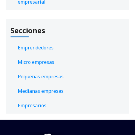
empresarial
Secciones
Emprendedores
Micro empresas
Pequeñas empresas
Medianas empresas
Empresarios