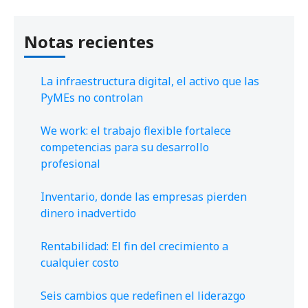
Notas recientes
La infraestructura digital, el activo que las
PyMEs no controlan
We work: el trabajo flexible fortalece
competencias para su desarrollo
profesional
Inventario, donde las empresas pierden
dinero inadvertido
Rentabilidad: El fin del crecimiento a
cualquier costo
Seis cambios que redefinen el liderazgo