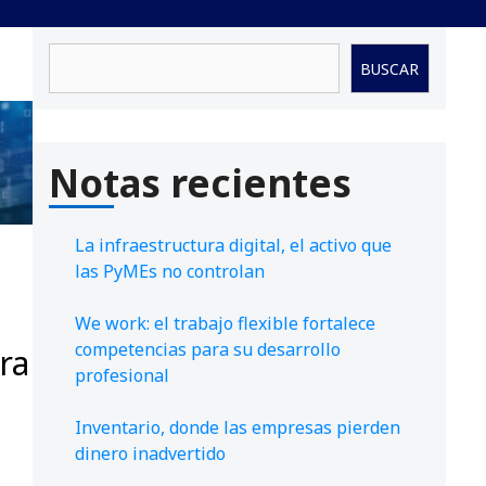
Buscar
BUSCAR
Notas recientes
La infraestructura digital, el activo que
las PyMEs no controlan
We work: el trabajo flexible fortalece
competencias para su desarrollo
ra
profesional
Inventario, donde las empresas pierden
dinero inadvertido