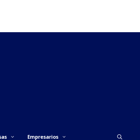
sas
Empresarios