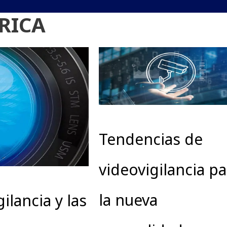
RICA
Tendencias de
videovigilancia pa
la nueva
ilancia y las