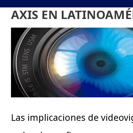
AXIS EN LATINOAMÉ
Las implicaciones de videovig