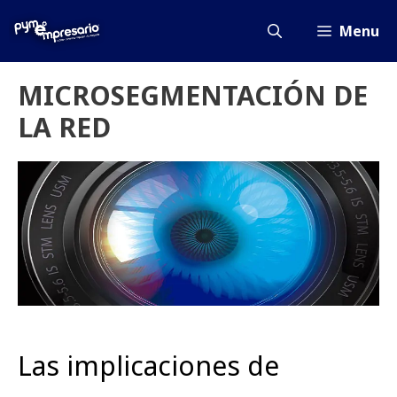
Saltar
al
Menu
contenido
MICROSEGMENTACIÓN DE
LA RED
Las implicaciones de