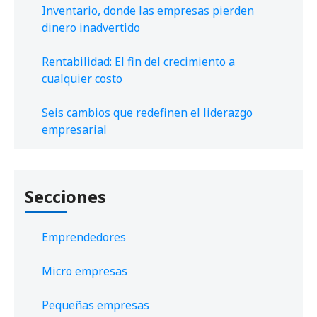
Inventario, donde las empresas pierden
dinero inadvertido
Rentabilidad: El fin del crecimiento a
cualquier costo
Seis cambios que redefinen el liderazgo
empresarial
Secciones
Emprendedores
Micro empresas
Pequeñas empresas