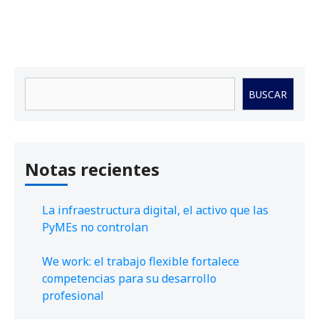
Buscar
BUSCAR
Notas recientes
La infraestructura digital, el activo que las
PyMEs no controlan
We work: el trabajo flexible fortalece
competencias para su desarrollo
profesional