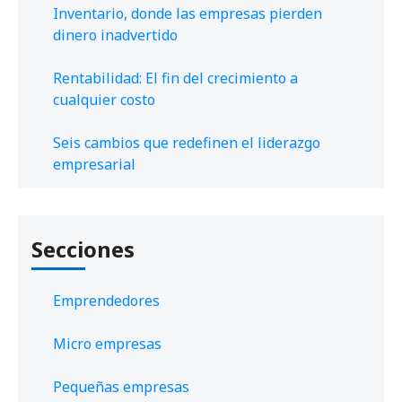
Inventario, donde las empresas pierden
dinero inadvertido
Rentabilidad: El fin del crecimiento a
cualquier costo
Seis cambios que redefinen el liderazgo
empresarial
Secciones
Emprendedores
Micro empresas
Pequeñas empresas