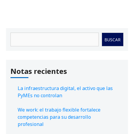
Buscar
BUSCAR
Notas recientes
La infraestructura digital, el activo que las
PyMEs no controlan
We work: el trabajo flexible fortalece
competencias para su desarrollo
profesional