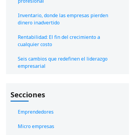
profesional
Inventario, donde las empresas pierden
dinero inadvertido
Rentabilidad: El fin del crecimiento a
cualquier costo
Seis cambios que redefinen el liderazgo
empresarial
Secciones
Emprendedores
Micro empresas