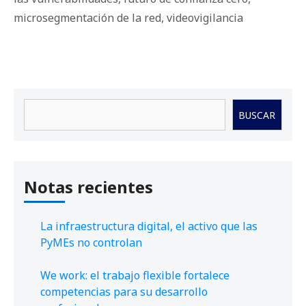
microsegmentación de la red
,
videovigilancia
Buscar
BUSCAR
Notas recientes
La infraestructura digital, el activo que las
PyMEs no controlan
We work: el trabajo flexible fortalece
competencias para su desarrollo