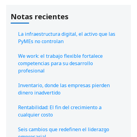
Notas recientes
La infraestructura digital, el activo que las
PyMEs no controlan
We work: el trabajo flexible fortalece
competencias para su desarrollo
profesional
Inventario, donde las empresas pierden
dinero inadvertido
Rentabilidad: El fin del crecimiento a
cualquier costo
Seis cambios que redefinen el liderazgo
empresarial