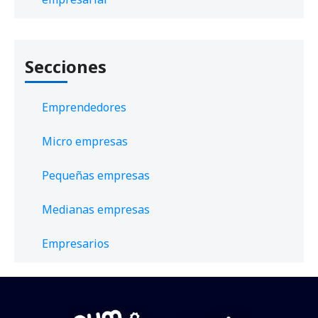
Secciones
Emprendedores
Micro empresas
Pequeñas empresas
Medianas empresas
Empresarios