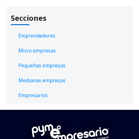
Secciones
Emprendedores
Micro empresas
Pequeñas empresas
Medianas empresas
Empresarios