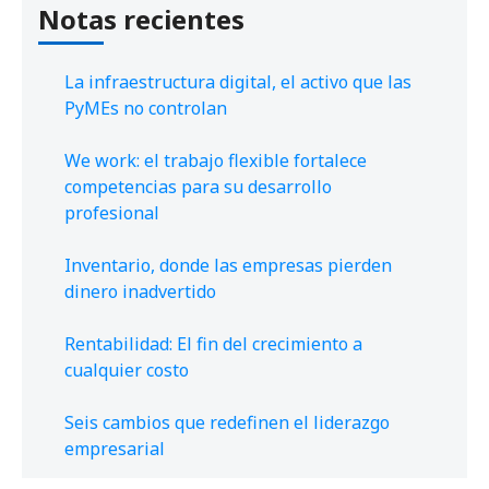
Notas recientes
La infraestructura digital, el activo que las
PyMEs no controlan
We work: el trabajo flexible fortalece
competencias para su desarrollo
profesional
Inventario, donde las empresas pierden
dinero inadvertido
Rentabilidad: El fin del crecimiento a
cualquier costo
Seis cambios que redefinen el liderazgo
empresarial