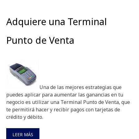
Adquiere una Terminal
Punto de Venta
Una de las mejores estrategias que
puedes aplicar para aumentar las ganancias en tu
negocio es utilizar una Terminal Punto de Venta, que
te permitirá hacer y recibir pagos con tarjetas de
crédito y débito.
LEER MÁS