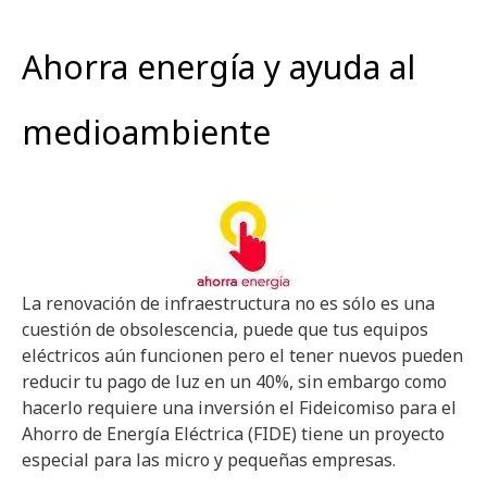
Ahorra energía y ayuda al
medioambiente
La renovación de infraestructura no es sólo es una
cuestión de obsolescencia, puede que tus equipos
eléctricos aún funcionen pero el tener nuevos pueden
reducir tu pago de luz en un 40%, sin embargo como
hacerlo requiere una inversión el Fideicomiso para el
Ahorro de Energía Eléctrica (FIDE) tiene un proyecto
especial para las micro y pequeñas empresas.