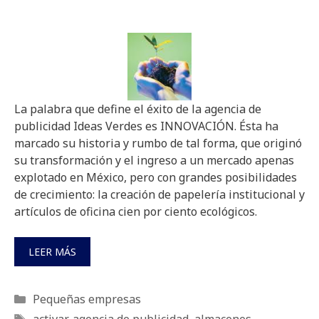
La palabra que define el éxito de la agencia de
publicidad Ideas Verdes es INNOVACIÓN. Ésta ha
marcado su historia y rumbo de tal forma, que originó
su transformación y el ingreso a un mercado apenas
explotado en México, pero con grandes posibilidades
de crecimiento: la creación de papelería institucional y
artículos de oficina cien por ciento ecológicos.
LEER MÁS
Categorías
Pequeñas empresas
Etiquetas