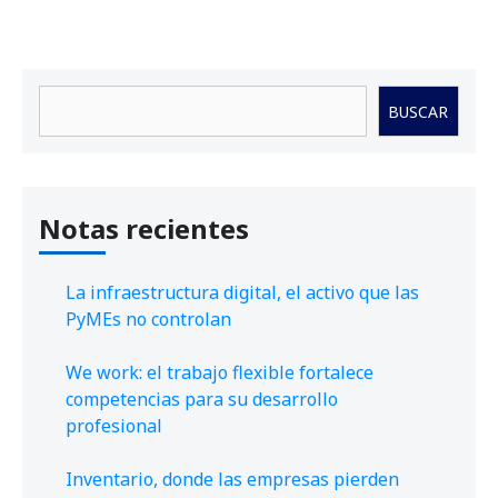
Buscar
BUSCAR
Notas recientes
La infraestructura digital, el activo que las
PyMEs no controlan
We work: el trabajo flexible fortalece
competencias para su desarrollo
profesional
Inventario, donde las empresas pierden