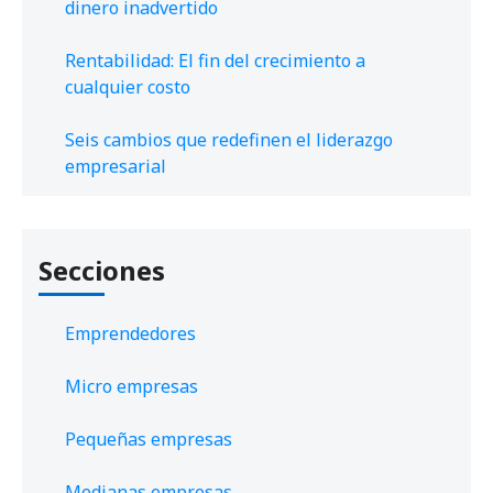
dinero inadvertido
Rentabilidad: El fin del crecimiento a
cualquier costo
Seis cambios que redefinen el liderazgo
empresarial
Secciones
Emprendedores
Micro empresas
Pequeñas empresas
Medianas empresas