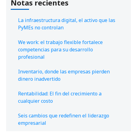
Notas recientes
La infraestructura digital, el activo que las
PyMEs no controlan
We work: el trabajo flexible fortalece
competencias para su desarrollo
profesional
Inventario, donde las empresas pierden
dinero inadvertido
Rentabilidad: El fin del crecimiento a
cualquier costo
Seis cambios que redefinen el liderazgo
empresarial