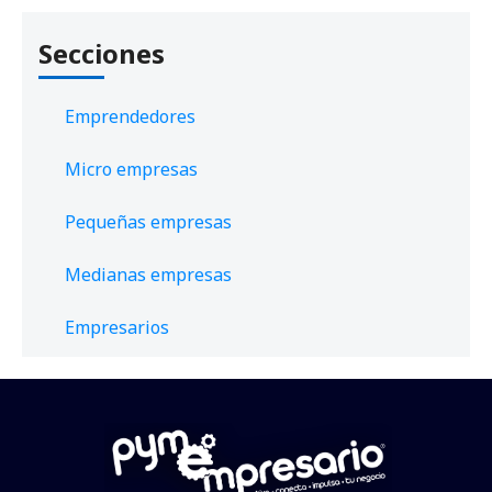
Secciones
Emprendedores
Micro empresas
Pequeñas empresas
Medianas empresas
Empresarios