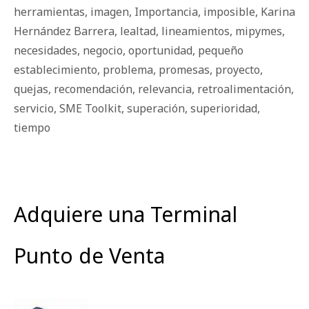
herramientas
,
imagen
,
Importancia
,
imposible
,
Karina
Hernández Barrera
,
lealtad
,
lineamientos
,
mipymes
,
necesidades
,
negocio
,
oportunidad
,
pequeño
establecimiento
,
problema
,
promesas
,
proyecto
,
quejas
,
recomendación
,
relevancia
,
retroalimentación
,
servicio
,
SME Toolkit
,
superación
,
superioridad
,
tiempo
Adquiere una Terminal
Punto de Venta