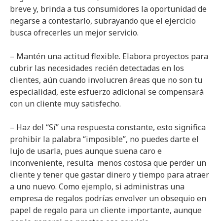
breve y, brinda a tus consumidores la oportunidad de
negarse a contestarlo, subrayando que el ejercicio
busca ofrecerles un mejor servicio.
– Mantén una actitud flexible. Elabora proyectos para
cubrir las necesidades recién detectadas en los
clientes, aún cuando involucren áreas que no son tu
especialidad, este esfuerzo adicional se compensará
con un cliente muy satisfecho.
– Haz del “Sí” una respuesta constante, esto significa
prohibir la palabra “imposible”, no puedes darte el
lujo de usarla, pues aunque suena caro e
inconveniente, resulta menos costosa que perder un
cliente y tener que gastar dinero y tiempo para atraer
a uno nuevo. Como ejemplo, si administras una
empresa de regalos podrías envolver un obsequio en
papel de regalo para un cliente importante, aunque