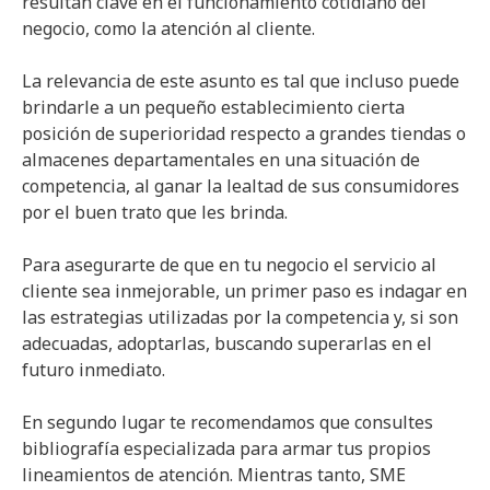
resultan clave en el funcionamiento cotidiano del
negocio, como la atención al cliente.
La relevancia de este asunto es tal que incluso puede
brindarle a un pequeño establecimiento cierta
posición de superioridad respecto a grandes tiendas o
almacenes departamentales en una situación de
competencia, al ganar la lealtad de sus consumidores
por el buen trato que les brinda.
Para asegurarte de que en tu negocio el servicio al
cliente sea inmejorable, un primer paso es indagar en
las estrategias utilizadas por la competencia y, si son
adecuadas, adoptarlas, buscando superarlas en el
futuro inmediato.
En segundo lugar te recomendamos que consultes
bibliografía especializada para armar tus propios
lineamientos de atención. Mientras tanto, SME