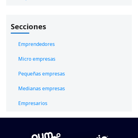
Secciones
Emprendedores
Micro empresas
Pequeñas empresas
Medianas empresas
Empresarios