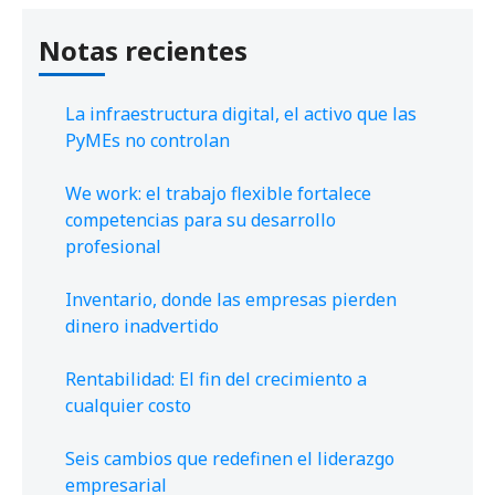
Notas recientes
La infraestructura digital, el activo que las
PyMEs no controlan
We work: el trabajo flexible fortalece
competencias para su desarrollo
profesional
Inventario, donde las empresas pierden
dinero inadvertido
Rentabilidad: El fin del crecimiento a
cualquier costo
Seis cambios que redefinen el liderazgo
empresarial