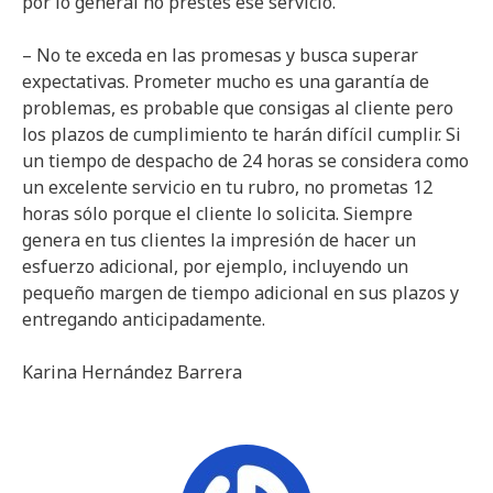
por lo general no prestes ese servicio.
– No te exceda en las promesas y busca superar
expectativas. Prometer mucho es una garantía de
problemas, es probable que consigas al cliente pero
los plazos de cumplimiento te harán difícil cumplir. Si
un tiempo de despacho de 24 horas se considera como
un excelente servicio en tu rubro, no prometas 12
horas sólo porque el cliente lo solicita. Siempre
genera en tus clientes la impresión de hacer un
esfuerzo adicional, por ejemplo, incluyendo un
pequeño margen de tiempo adicional en sus plazos y
entregando anticipadamente.
Karina Hernández Barrera