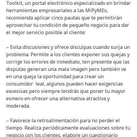
Toolkit, un portal electrónico especializado en brindar
herramientas empresariales a las MiPyMEs,
recomienda aplicar cinco pautas que te permitirán
aprovechar tu condición de pequeño negocio para dar
el mejor servicio posible al cliente:
– Evita discusiones y ofrece disculpas cuando surja un
problema. Permite a los clientes exponer sus quejas y
corrige los errores de inmediato, ten presente que las
disputas generan una mala imagen pero también ve
en una queja la oportunidad para crear un
consumidor leal, algunos pueden hacer exigencias
excesivas pero siempre tendrás que poner tu mayor
esmero en ofrecer una alternativa atractiva y
moderada.
– Favorece la retroalimentación para no perder el
tiempo. Realiza periódicamente evaluaciones sobre tu
negocio con los clientes, elabore un cuestionario