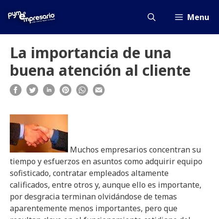
Saltar
al
Menu
contenido
La importancia de una
buena atención al cliente
Muchos empresarios concentran su
tiempo y esfuerzos en asuntos como adquirir equipo
sofisticado, contratar empleados altamente
calificados, entre otros y, aunque ello es importante,
por desgracia terminan olvidándose de temas
aparentemente menos importantes, pero que