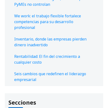
PyMEs no controlan
We work: el trabajo flexible fortalece
competencias para su desarrollo
profesional
Inventario, donde las empresas pierden
dinero inadvertido
Rentabilidad: El fin del crecimiento a
cualquier costo
Seis cambios que redefinen el liderazgo
empresarial
Secciones