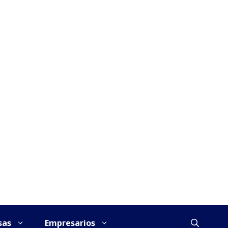
sas
Empresarios