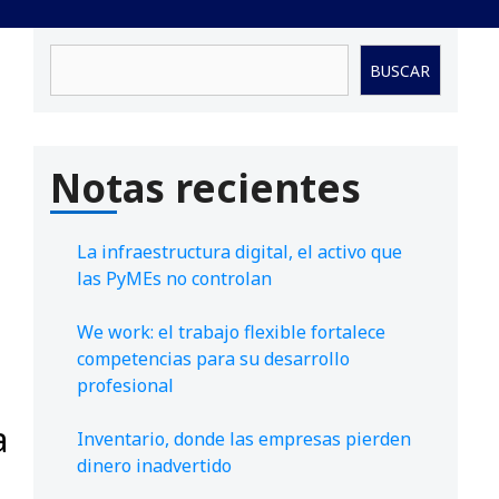
Buscar
BUSCAR
Notas recientes
La infraestructura digital, el activo que
las PyMEs no controlan
We work: el trabajo flexible fortalece
competencias para su desarrollo
profesional
a
Inventario, donde las empresas pierden
dinero inadvertido