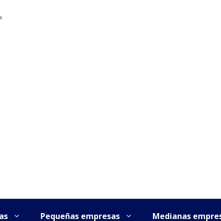
as
Pequeñas empresas
Medianas empre