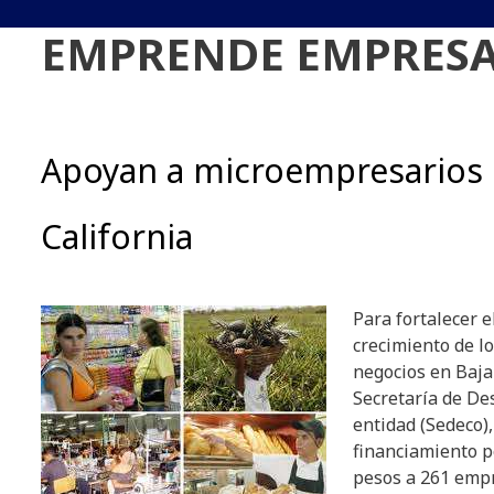
EMPRENDE EMPRESA
Apoyan a microempresarios 
California
Para fortalecer e
crecimiento de l
negocios en Baja 
Secretaría de Des
entidad (Sedeco)
financiamiento p
pesos a 261 emp