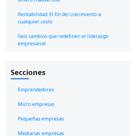
Rentabilidad: El fin del crecimiento a
cualquier costo
Seis cambios que redefinen el liderazgo
empresarial
Secciones
Emprendedores
Micro empresas
Pequeñas empresas
Medianas empresas