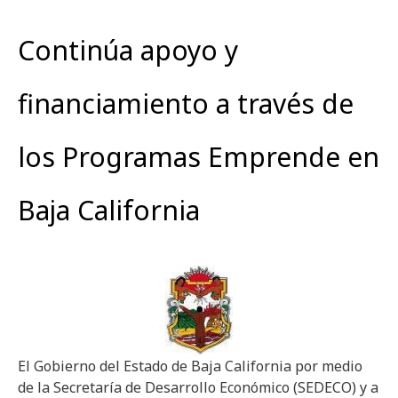
Continúa apoyo y
financiamiento a través de
los Programas Emprende en
Baja California
El Gobierno del Estado de Baja California por medio
de la Secretaría de Desarrollo Económico (SEDECO) y a