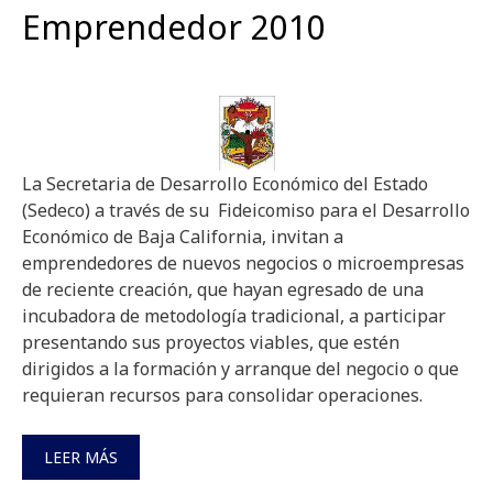
Emprendedor 2010
La Secretaria de Desarrollo Económico del Estado
(Sedeco) a través de su Fideicomiso para el Desarrollo
Económico de Baja California, invitan a
emprendedores de nuevos negocios o microempresas
de reciente creación, que hayan egresado de una
incubadora de metodología tradicional, a participar
presentando sus proyectos viables, que estén
dirigidos a la formación y arranque del negocio o que
requieran recursos para consolidar operaciones.
LEER MÁS