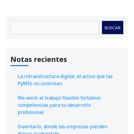
Buscar
BUSCAR
Notas recientes
La infraestructura digital, el activo que las
PyMEs no controlan
We work: el trabajo flexible fortalece
competencias para su desarrollo
profesional
Inventario, donde las empresas pierden
dinero inadvertido