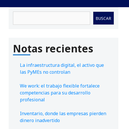
Buscar
BUSCAR
Notas recientes
La infraestructura digital, el activo que
las PyMEs no controlan
We work: el trabajo flexible fortalece
competencias para su desarrollo
profesional
Inventario, donde las empresas pierden
dinero inadvertido