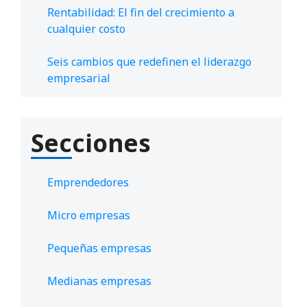
Rentabilidad: El fin del crecimiento a
cualquier costo
Seis cambios que redefinen el liderazgo
empresarial
Secciones
Emprendedores
Micro empresas
Pequeñas empresas
Medianas empresas