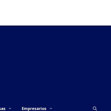
sas
Empresarios