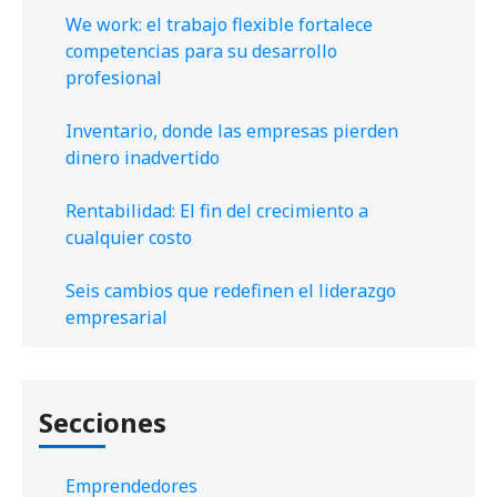
We work: el trabajo flexible fortalece
competencias para su desarrollo
profesional
Inventario, donde las empresas pierden
dinero inadvertido
Rentabilidad: El fin del crecimiento a
cualquier costo
Seis cambios que redefinen el liderazgo
empresarial
Secciones
Emprendedores