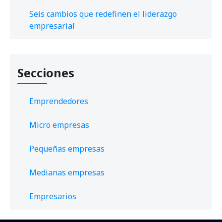
Seis cambios que redefinen el liderazgo
empresarial
Secciones
Emprendedores
Micro empresas
Pequeñas empresas
Medianas empresas
Empresarios