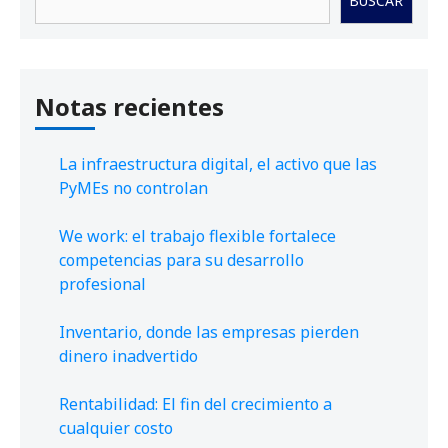
BUSCAR
Notas recientes
La infraestructura digital, el activo que las
PyMEs no controlan
We work: el trabajo flexible fortalece
competencias para su desarrollo
profesional
Inventario, donde las empresas pierden
dinero inadvertido
Rentabilidad: El fin del crecimiento a
cualquier costo