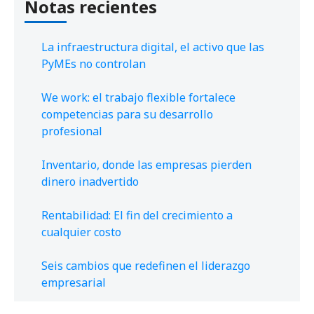
Notas recientes
La infraestructura digital, el activo que las
PyMEs no controlan
We work: el trabajo flexible fortalece
competencias para su desarrollo
profesional
Inventario, donde las empresas pierden
dinero inadvertido
Rentabilidad: El fin del crecimiento a
cualquier costo
Seis cambios que redefinen el liderazgo
empresarial