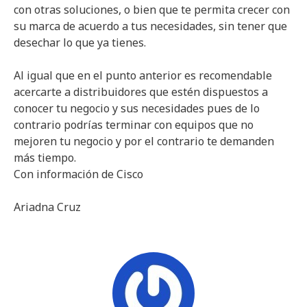
con otras soluciones, o bien que te permita crecer con
su marca de acuerdo a tus necesidades, sin tener que
desechar lo que ya tienes.
Al igual que en el punto anterior es recomendable
acercarte a distribuidores que estén dispuestos a
conocer tu negocio y sus necesidades pues de lo
contrario podrías terminar con equipos que no
mejoren tu negocio y por el contrario te demanden
más tiempo.
Con información de Cisco
Ariadna Cruz