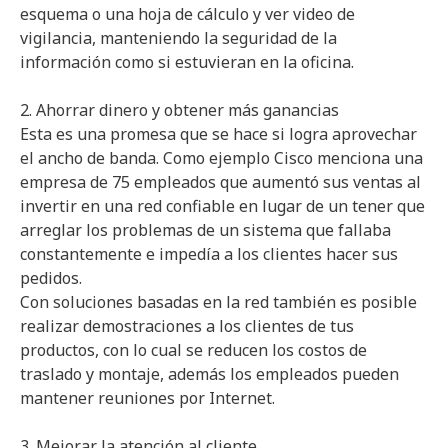
esquema o una hoja de cálculo y ver video de
vigilancia, manteniendo la seguridad de la
información como si estuvieran en la oficina.
2. Ahorrar dinero y obtener más ganancias
Esta es una promesa que se hace si logra aprovechar
el ancho de banda. Como ejemplo Cisco menciona una
empresa de 75 empleados que aumentó sus ventas al
invertir en una red confiable en lugar de un tener que
arreglar los problemas de un sistema que fallaba
constantemente e impedía a los clientes hacer sus
pedidos.
Con soluciones basadas en la red también es posible
realizar demostraciones a los clientes de tus
productos, con lo cual se reducen los costos de
traslado y montaje, además los empleados pueden
mantener reuniones por Internet.
3. Mejorar la atención al cliente