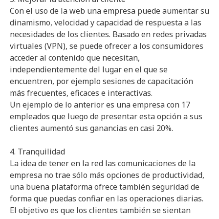
Con el uso de la web una empresa puede aumentar su
dinamismo, velocidad y capacidad de respuesta a las
necesidades de los clientes. Basado en redes privadas
virtuales (VPN), se puede ofrecer a los consumidores
acceder al contenido que necesitan,
independientemente del lugar en el que se
encuentren, por ejemplo sesiones de capacitación
más frecuentes, eficaces e interactivas.
Un ejemplo de lo anterior es una empresa con 17
empleados que luego de presentar esta opción a sus
clientes aumentó sus ganancias en casi 20%.
4. Tranquilidad
La idea de tener en la red las comunicaciones de la
empresa no trae sólo más opciones de productividad,
una buena plataforma ofrece también seguridad de
forma que puedas confiar en las operaciones diarias.
El objetivo es que los clientes también se sientan