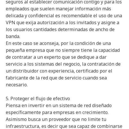
seguros al establecer comunicación contigo y para los
empleados que suelen manejar información más
delicada y confidencial es recomendable el uso de una
VPN que exija autorización a los invitados y asigne a
los usuarios cantidades determinadas de ancho de
banda.
En este caso se aconseja, por la condición de una
pequeña empresa que no siempre tiene la capacidad
de contratar a un experto que se dedique a dar
servicio a los sistemas del negocio, la contratación de
un distribuidor con experiencia, certificado por el
fabricante de la red que de servicio cuando sea
necesario.
5. Proteger el flujo de efectivo
Piensa en invertir en un sistema de red diseñado
específicamente para empresas en crecimiento.
Asimismo busca un proveedor que no limite tu
infraestructura, es decir que sea capaz de combinarse