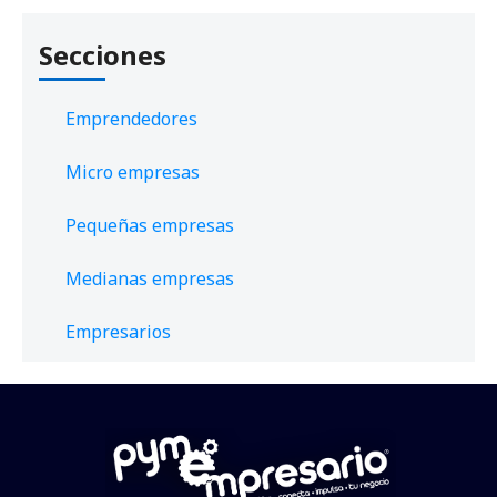
Secciones
Emprendedores
Micro empresas
Pequeñas empresas
Medianas empresas
Empresarios