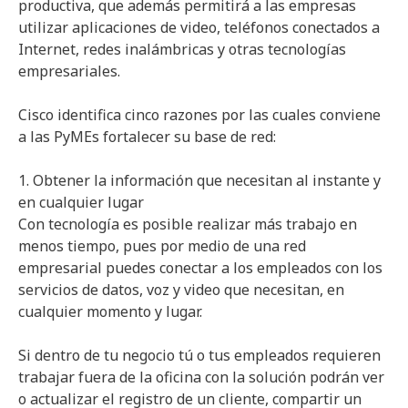
productiva, que además permitirá a las empresas
utilizar aplicaciones de video, teléfonos conectados a
Internet, redes inalámbricas y otras tecnologías
empresariales.
Cisco identifica cinco razones por las cuales conviene
a las PyMEs fortalecer su base de red:
1. Obtener la información que necesitan al instante y
en cualquier lugar
Con tecnología es posible realizar más trabajo en
menos tiempo, pues por medio de una red
empresarial puedes conectar a los empleados con los
servicios de datos, voz y video que necesitan, en
cualquier momento y lugar.
Si dentro de tu negocio tú o tus empleados requieren
trabajar fuera de la oficina con la solución podrán ver
o actualizar el registro de un cliente, compartir un