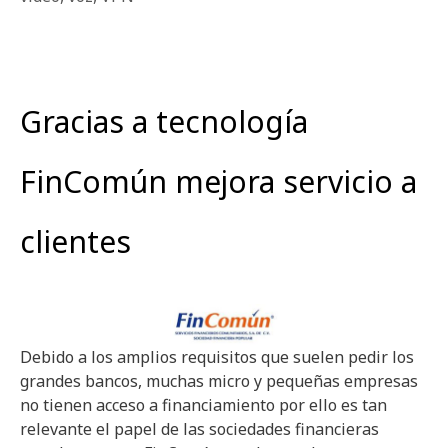
Gracias a tecnología
FinComún mejora servicio a
clientes
Debido a los amplios requisitos que suelen pedir los
grandes bancos, muchas micro y pequeñas empresas
no tienen acceso a financiamiento por ello es tan
relevante el papel de las sociedades financieras