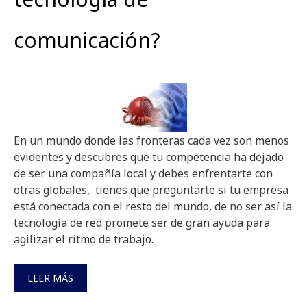
comunicación?
En un mundo donde las fronteras cada vez son menos
evidentes y descubres que tu competencia ha dejado
de ser una compañía local y debes enfrentarte con
otras globales, tienes que preguntarte si tu empresa
está conectada con el resto del mundo, de no ser así la
tecnología de red promete ser de gran ayuda para
agilizar el ritmo de trabajo.
LEER MÁS