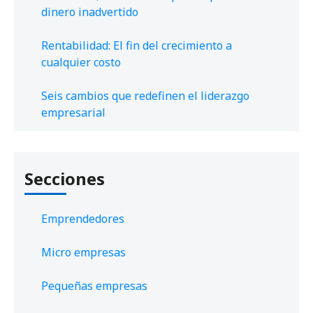
dinero inadvertido
Rentabilidad: El fin del crecimiento a
cualquier costo
Seis cambios que redefinen el liderazgo
empresarial
Secciones
Emprendedores
Micro empresas
Pequeñas empresas