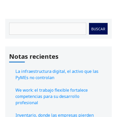
Buscar
BUSCAR
Notas recientes
La infraestructura digital, el activo que las
PyMEs no controlan
We work: el trabajo flexible fortalece
competencias para su desarrollo
profesional
Inventario, donde las empresas pierden