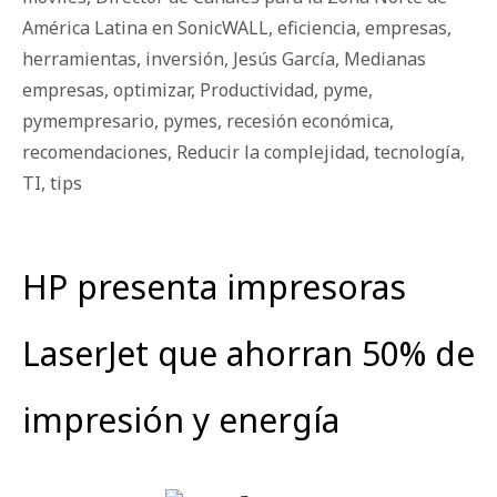
América Latina en SonicWALL
,
eficiencia
,
empresas
,
herramientas
,
inversión
,
Jesús García
,
Medianas
empresas
,
optimizar
,
Productividad
,
pyme
,
pymempresario
,
pymes
,
recesión económica
,
recomendaciones
,
Reducir la complejidad
,
tecnología
,
TI
,
tips
HP presenta impresoras
LaserJet que ahorran 50% de
impresión y energía