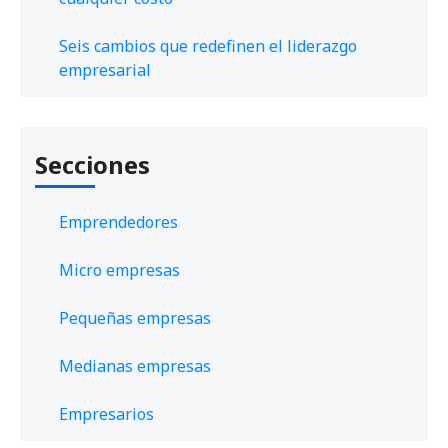
Seis cambios que redefinen el liderazgo
empresarial
Secciones
Emprendedores
Micro empresas
Pequeñas empresas
Medianas empresas
Empresarios