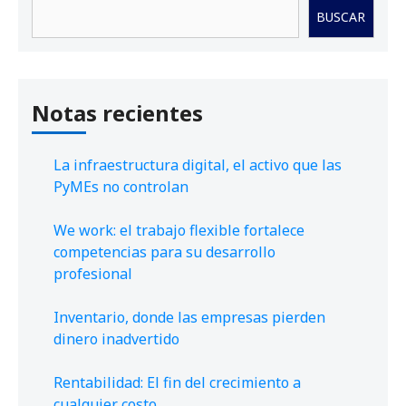
Buscar
BUSCAR
Notas recientes
La infraestructura digital, el activo que las
PyMEs no controlan
We work: el trabajo flexible fortalece
competencias para su desarrollo
profesional
Inventario, donde las empresas pierden
dinero inadvertido
Rentabilidad: El fin del crecimiento a
cualquier costo