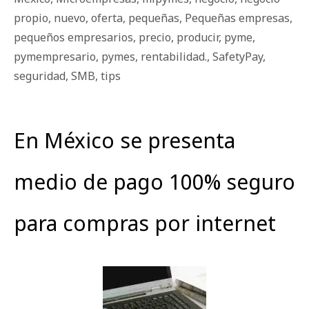
propio
,
nuevo
,
oferta
,
pequeñas
,
Pequeñas empresas
,
pequeños empresarios
,
precio
,
producir
,
pyme
,
pymempresario
,
pymes
,
rentabilidad.
,
SafetyPay
,
seguridad
,
SMB
,
tips
En México se presenta
medio de pago 100% seguro
para compras por internet