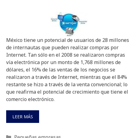
México tiene un potencial de usuarios de 28 millones
de internautas que pueden realizar compras por
Internet. Tan sólo en el 2008 se realizaron compras
vía electrónica por un monto de 1,768 millones de
dólares, el 16% de las ventas de los negocios se
realizaron a través de Internet, mientras que el 84%
restante se hizo a través de la venta convencional; lo
que reafirma el potencial de crecimiento que tiene el
comercio electrónico.
LEER MÁS
Categorías
Pequeñas empresas