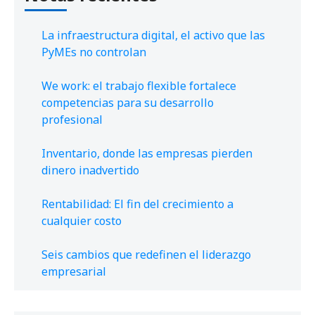
La infraestructura digital, el activo que las
PyMEs no controlan
We work: el trabajo flexible fortalece
competencias para su desarrollo
profesional
Inventario, donde las empresas pierden
dinero inadvertido
Rentabilidad: El fin del crecimiento a
cualquier costo
Seis cambios que redefinen el liderazgo
empresarial