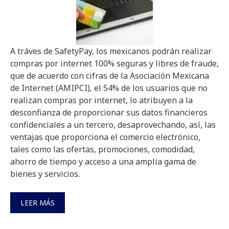
A tráves de SafetyPay, los mexicanos podrán realizar
compras por internet 100% seguras y libres de fraude,
que de acuerdo con cifras de la Asociación Mexicana
de Internet (AMIPCI), el 54% de los usuarios que no
realizan compras por internet, lo atribuyen a la
desconfianza de proporcionar sus datos financieros
confidenciales a un tercero, desaprovechando, así, las
ventajas que proporciona el comercio electrónico,
tales como las ofertas, promociones, comodidad,
ahorro de tiempo y acceso a una amplia gama de
bienes y servicios.
LEER MÁS