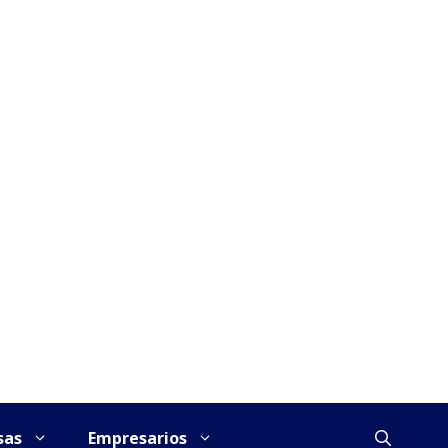
sas
Empresarios