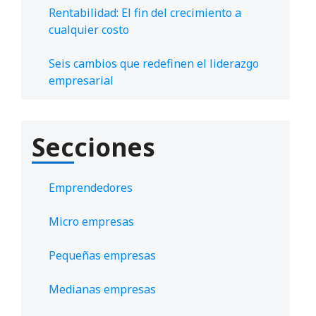
Rentabilidad: El fin del crecimiento a
cualquier costo
Seis cambios que redefinen el liderazgo
empresarial
Secciones
Emprendedores
Micro empresas
Pequeñas empresas
Medianas empresas