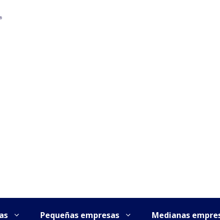
as
Pequeñas empresas
Medianas empre