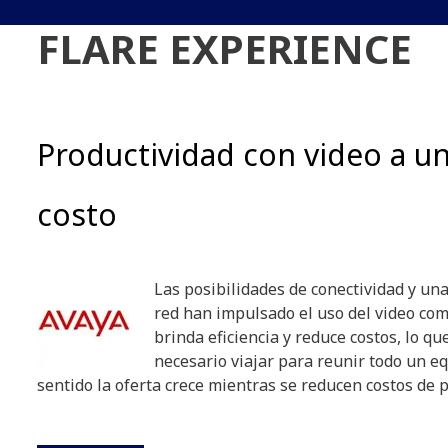
FLARE EXPERIENCE
Productividad con video a 
costo
Las posibilidades de conectividad y un
red han impulsado el uso del video co
brinda eficiencia y reduce costos, lo qu
necesario viajar para reunir todo un eq
sentido la oferta crece mientras se reducen costos de 