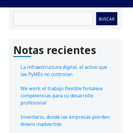
Buscar
BUSCAR
Notas recientes
La infraestructura digital, el activo que
las PyMEs no controlan
We work: el trabajo flexible fortalece
competencias para su desarrollo
profesional
Inventario, donde las empresas pierden
dinero inadvertido