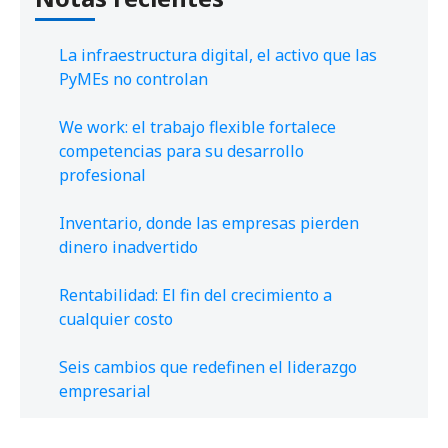
La infraestructura digital, el activo que las
PyMEs no controlan
We work: el trabajo flexible fortalece
competencias para su desarrollo
profesional
Inventario, donde las empresas pierden
dinero inadvertido
Rentabilidad: El fin del crecimiento a
cualquier costo
Seis cambios que redefinen el liderazgo
empresarial