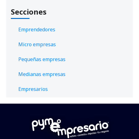
Secciones
Emprendedores
Micro empresas
Pequeñas empresas
Medianas empresas
Empresarios