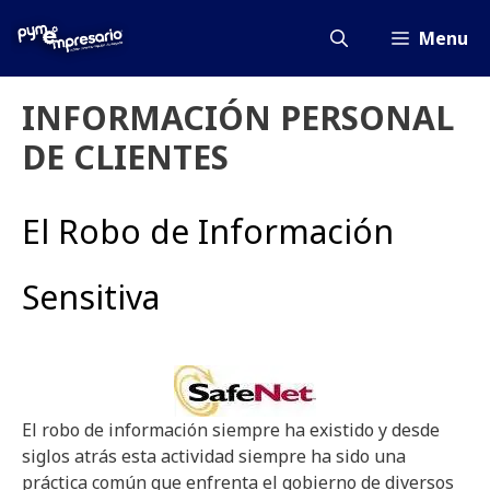
Saltar
al
Menu
contenido
INFORMACIÓN PERSONAL
DE CLIENTES
El Robo de Información
Sensitiva
El robo de información siempre ha existido y desde
siglos atrás esta actividad siempre ha sido una
práctica común que enfrenta el gobierno de diversos