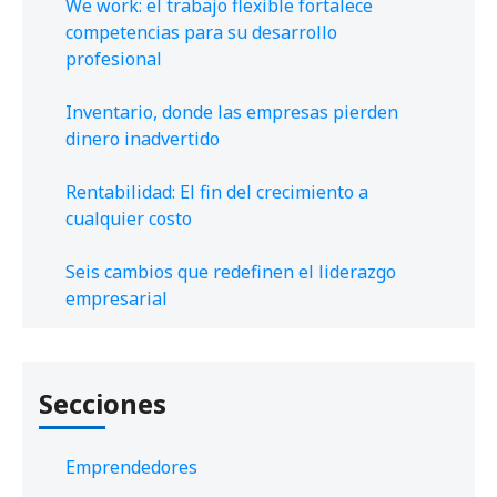
We work: el trabajo flexible fortalece
competencias para su desarrollo
profesional
Inventario, donde las empresas pierden
dinero inadvertido
Rentabilidad: El fin del crecimiento a
cualquier costo
Seis cambios que redefinen el liderazgo
empresarial
Secciones
Emprendedores