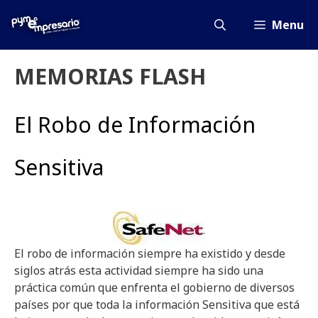
Saltar
al
Menu
contenido
MEMORIAS FLASH
El Robo de Información
Sensitiva
El robo de información siempre ha existido y desde
siglos atrás esta actividad siempre ha sido una
práctica común que enfrenta el gobierno de diversos
países por que toda la información Sensitiva que está