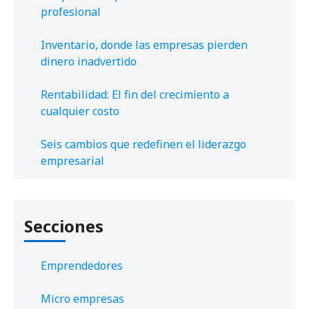
profesional
Inventario, donde las empresas pierden
dinero inadvertido
Rentabilidad: El fin del crecimiento a
cualquier costo
Seis cambios que redefinen el liderazgo
empresarial
Secciones
Emprendedores
Micro empresas