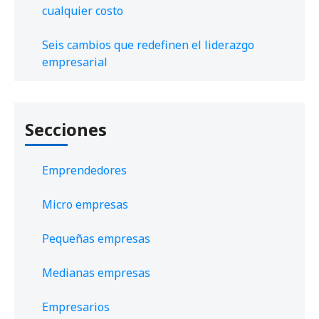
cualquier costo
Seis cambios que redefinen el liderazgo
empresarial
Secciones
Emprendedores
Micro empresas
Pequeñas empresas
Medianas empresas
Empresarios