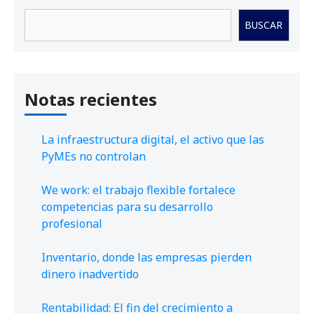
Buscar
BUSCAR
Notas recientes
La infraestructura digital, el activo que las
PyMEs no controlan
We work: el trabajo flexible fortalece
competencias para su desarrollo
profesional
Inventario, donde las empresas pierden
dinero inadvertido
Rentabilidad: El fin del crecimiento a