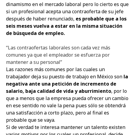
dinamismo en el mercado laboral pero lo cierto es que
si un profesional acepta una contraoferta de su jefe
después de haber renunciado,
es probable que a los
seis meses vuelva a estar en la misma situación
de búsqueda de empleo.
“Las contraofertas laborales son cada vez más
comunes ya que el empleador se esfuerza por
mantener a su personal”
Las razones más comunes por las cuales un
trabajador deja su puesto de trabajo en México son
la
negativa ante una petición de incremento de
salario, baja calidad de vida y aburrimiento
, por lo
que a menos que la empresa pueda ofrecer un cambio
en ese sentido no vale la pena pues sólo se obtendrá
una satisfacción a corto plazo, pero al final es
probable que se vaya.
Si de verdad te interesa mantener un talento existen
varios motivos por los cuales un profesional
decide