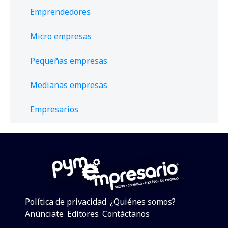
Emprendedores
Micro empresas
Pequeñas empresas
Medianas empresas
Empresarios
Política de privacidad
¿Quiénes somos?
Anúnciate
Editores
Contáctanos