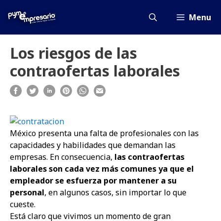
Saltar
al
Menu
contenido
Los riesgos de las
contraofertas laborales
México presenta una falta de profesionales con las
capacidades y habilidades que demandan las
empresas
. En consecuencia,
las contraofertas
laborales son cada vez más comunes ya que el
empleador se esfuerza por mantener a su
personal
, en algunos casos, sin importar lo que
cueste.
Está claro que vivimos un momento de gran