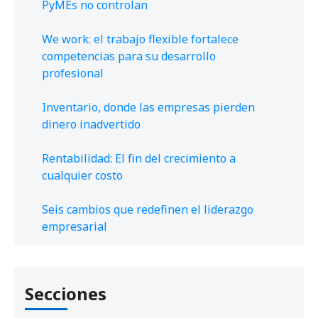
PyMEs no controlan
We work: el trabajo flexible fortalece
competencias para su desarrollo
profesional
Inventario, donde las empresas pierden
dinero inadvertido
Rentabilidad: El fin del crecimiento a
cualquier costo
Seis cambios que redefinen el liderazgo
empresarial
Secciones