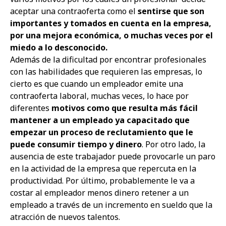
aceptar una contraoferta como el
sentirse que son
importantes y tomados en cuenta en la empresa,
por una mejora económica, o muchas veces por el
miedo a lo desconocido.
Además de la dificultad por encontrar profesionales
con las habilidades que requieren las empresas, lo
cierto es que cuando un empleador emite una
contraoferta laboral, muchas veces, lo hace por
diferentes
motivos como que resulta más fácil
mantener a un empleado ya capacitado que
empezar un proceso de reclutamiento que le
puede consumir tiempo y dinero
. Por otro lado, la
ausencia de este trabajador puede provocarle un paro
en la actividad de la empresa que repercuta en la
productividad. Por último, probablemente le va a
costar al empleador menos dinero retener a un
empleado a través de un incremento en sueldo que la
atracción de nuevos talentos.