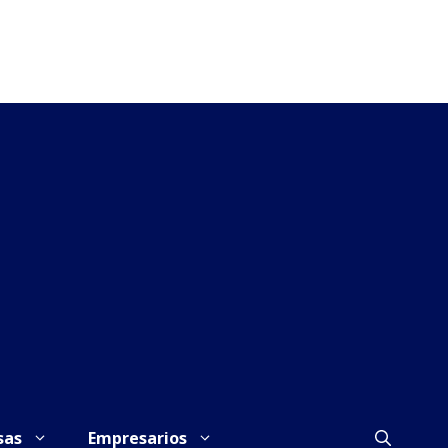
sas
Empresarios