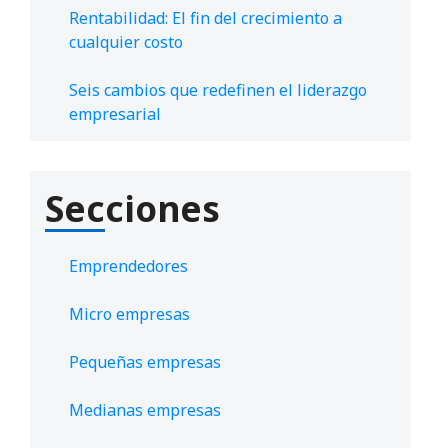
Rentabilidad: El fin del crecimiento a
cualquier costo
Seis cambios que redefinen el liderazgo
empresarial
Secciones
Emprendedores
Micro empresas
Pequeñas empresas
Medianas empresas