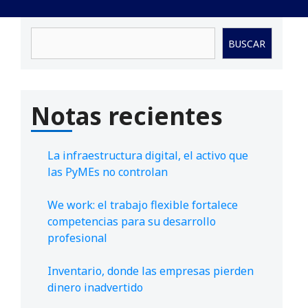
Buscar
BUSCAR
Notas recientes
La infraestructura digital, el activo que
las PyMEs no controlan
We work: el trabajo flexible fortalece
competencias para su desarrollo
profesional
Inventario, donde las empresas pierden
dinero inadvertido