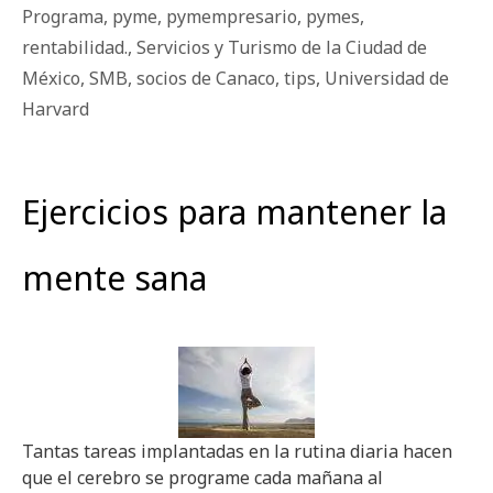
Programa
,
pyme
,
pymempresario
,
pymes
,
rentabilidad.
,
Servicios y Turismo de la Ciudad de
México
,
SMB
,
socios de Canaco
,
tips
,
Universidad de
Harvard
Ejercicios para mantener la
mente sana
Tantas tareas implantadas en la rutina diaria hacen
que el cerebro se programe cada mañana al