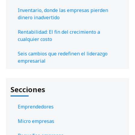
Inventario, donde las empresas pierden
dinero inadvertido
Rentabilidad: El fin del crecimiento a
cualquier costo
Seis cambios que redefinen el liderazgo
empresarial
Secciones
Emprendedores
Micro empresas