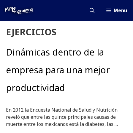
Saltar
al
Menu
contenido
EJERCICIOS
Dinámicas dentro de la
empresa para una mejor
productividad
En 2012 la Encuesta Nacional de Salud y Nutrición
reveló que entre las quince principales causas de
muerte entre los mexicanos está la diabetes, las …