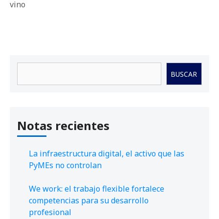
vino
Buscar
BUSCAR
Notas recientes
La infraestructura digital, el activo que las
PyMEs no controlan
We work: el trabajo flexible fortalece
competencias para su desarrollo
profesional