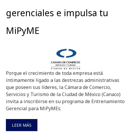
gerenciales e impulsa tu
MiPyME
Porque el crecimiento de toda empresa está
íntimamente ligado a las destrezas administrativas
que poseen sus líderes, la Cámara de Comercio,
Servicios y Turismo de la Ciudad de México (Canaco)
invita a inscribirse en su programa de Entrenamiento
Gerencial para MiPyMEs.
LEER MÁS