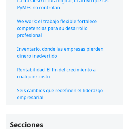
La infraestructura digital, el activo que las
PyMEs no controlan
We work: el trabajo flexible fortalece
competencias para su desarrollo
profesional
Inventario, donde las empresas pierden
dinero inadvertido
Rentabilidad: El fin del crecimiento a
cualquier costo
Seis cambios que redefinen el liderazgo
empresarial
Secciones